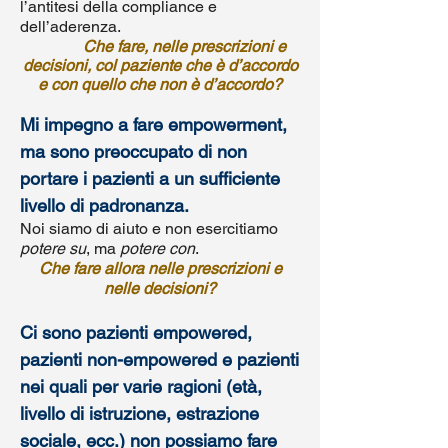
l’antitesi della compliance e
dell’aderenza.
Che fare, nelle prescrizioni e
decisioni, col paziente che è d’accordo
e con quello che non è d’accordo?
Mi impegno a fare empowerment,
ma sono preoccupato di non
portare i pazienti a un sufficiente
livello di padronanza.
Noi siamo di aiuto e non esercitiamo
potere su
, ma
potere con
.
Che fare allora nelle prescrizioni e
nelle decisioni?
Ci sono pazienti empowered,
pazienti non-empowered e pazienti
nei quali per varie ragioni (età,
livello di istruzione, estrazione
sociale, ecc.) non ­possiamo fare