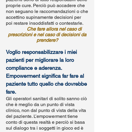
proprie cure. ­Perciò può accadere che
non seguano le raccomandazioni o che
accettino supinamente decisioni per
poi restare insoddisfatti o contestarle.
Che fare allora nel caso di
prescrizioni e nel caso di decisioni da
prendere?
Voglio responsabilizzare i miei
pazienti per migliorare la loro
compliance e aderenza.
Empowerment significa far fare al
paziente tutto quello che ­dovrebbe
fare.
Gli operatori sanitari di solito sanno ciò
che è meglio da un punto di vista
clinico, non dal punto di vista della vita
del paziente. L’empowerment tiene
conto di questa realtà e perciò si basa
sul dialogo tra i soggetti in gioco ed è