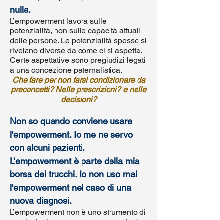
nulla.
L’empowerment lavora sulle
potenzialità, non sulle capacità attuali
delle persone. Le potenzialità spesso si
rivelano diverse da come ci si aspetta.
Certe aspettative sono pregiudizi legati
a una concezione paternalistica.
Che fare per non farsi condizionare da
preconcetti? Nelle prescrizioni? e nelle
decisioni?
Non so quando conviene usare
l'empowerment. Io me ne servo
con alcuni pazienti.
L’empowerment è parte della mia
borsa dei trucchi. Io non uso mai
l'empowerment nel caso di una
nuova diagnosi.
L’empowerment non è uno strumento di