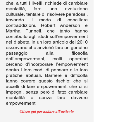
che, a tutti i livelli, richiede di cambiare
mentalità, fare una rivoluzione
culturale, tentare di risolvere paradossi,
trovando il modo di conciliare
contraddizioni. Robert Anderson e
Martha Funnell, che tanto hanno
contribuito agli studi sull’empowerment
nel diabete, in un loro articolo del 2010
osservano che anziché fare un genuino
passaggio alla filosofia
dell’empowerment, molti operatori
cercano d’incorporare l’empowerment
dentro i loro modi di pensare e le loro
pratiche abituali. Barriere e difficoltà
fanno correre questo rischio: che si
accetti di fare empowerment, che ci si
impegni, senza però di fatto cambiare
mentalità e senza fare davvero
empowerment
Clicca qui per andare all'articolo