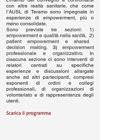
con altre realtà sanitarie, che come
l’AUSL di Teramo sono impegnate in
esperienze di empowerment, più o
meno consolidate.
Sono previste tre sezioni: 1)
empowerment e qualità nella sanità
,
2)
patient empowerment e shared
decision making
,
3)
empowerment
professionale e organizzativo
. In
ciascuna sezione ci sono interventi di
relatori centrati su specifiche
esperienze e discussioni allargate
anche ad altri partecipanti, compresi
esponenti di ordini e collegi
professionali, di organizzazioni di
volontariato e di rappresentanza degli
utenti.
Scarica il programma